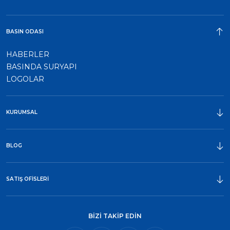
BASIN ODASI
HABERLER
BASINDA SURYAPI
LOGOLAR
KURUMSAL
ÖDÜLLER
BLOG
SATIŞ OFİSLERİ
BİZİ TAKİP EDİN