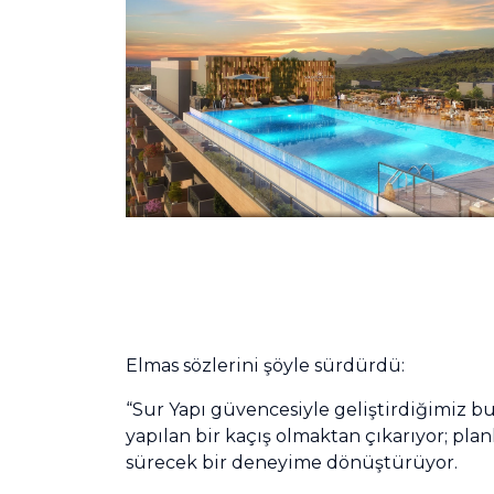
Elmas sözlerini şöyle sürdürdü:
“Sur Yapı güvencesiyle geliştirdiğimiz bu 
yapılan bir kaçış olmaktan çıkarıyor; pla
sürecek bir deneyime dönüştürüyor.