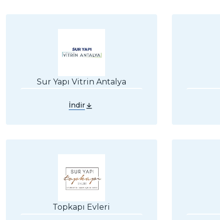
Sur Yapı Vitrin Antalya
İndir
Topkapı Evleri