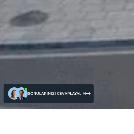
SORULARINIZI CEVAPLAYALIM