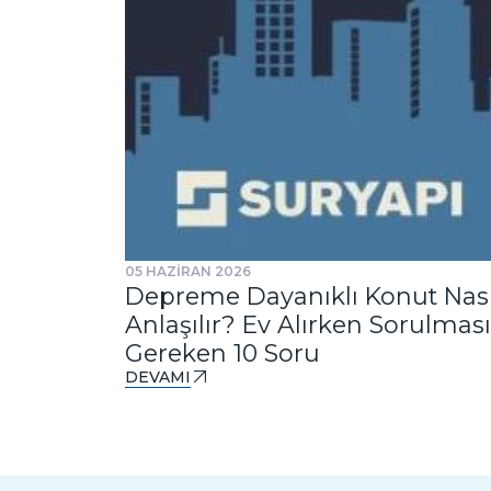
05 HAZİRAN 2026
Depreme Dayanıklı Konut Nası
Anlaşılır? Ev Alırken Sorulması
Gereken 10 Soru
DEVAMI