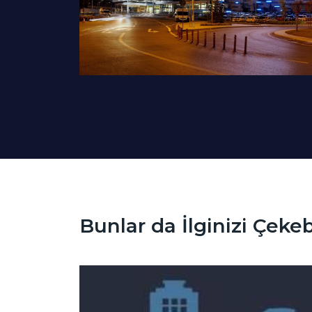
Bunlar da İlginizi Çekebi