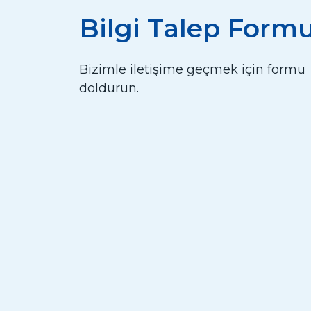
Bilgi Talep Form
Bizimle iletişime geçmek için formu
doldurun.