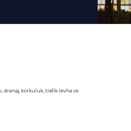
, drenaj, korkuluk, trafik levha ve