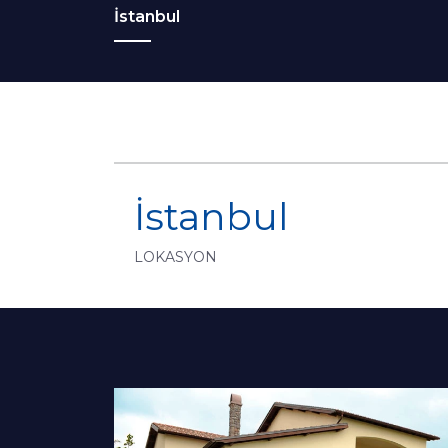
İstanbul
İstanbul
LOKASYON