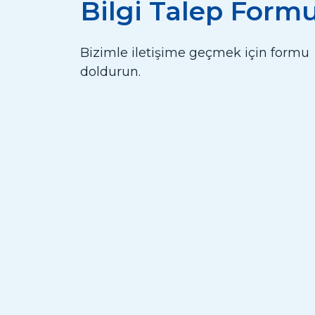
Bilgi Talep Form
Bizimle iletişime geçmek için formu
doldurun.