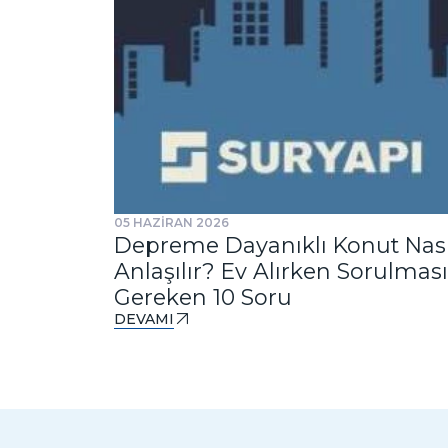
05 HAZİRAN 2026
Depreme Dayanıklı Konut Nası
Anlaşılır? Ev Alırken Sorulması
Gereken 10 Soru
DEVAMI