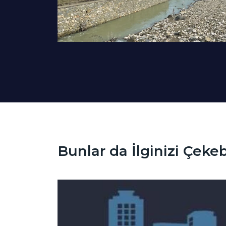
Bunlar da İlginizi Çekebi