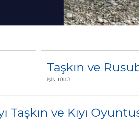
Taşkın ve Rusu
İŞİN TÜRÜ
yı Taşkın ve Kıyı Oyunt