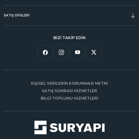
SATIŞ OFİSLERİ
BİZİ TAKİP EDİN
KİŞİSEL VERİLERİN KORUNMASI METNİ
SATIŞ SONRASI HİZMETLER
BİLGİ TOPLUMU HİZMETLERİ