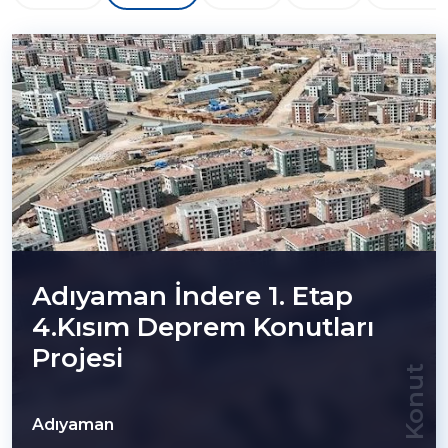
Adıyaman İndere 1. Etap
4.Kısım Deprem Konutları
Projesi
Konut
Adıyaman