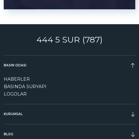
444 5 SUR (787)
BASIN ODASI
HABERLER
BASINDA SURYAPI
LOGOLAR
KURUMSAL
ÖDÜLLER
BLOG