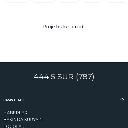
Proje bulunamadı.
444 5 SUR (787)
BASIN ODASI
HABERLER
BASINDA SURYAPI
LOGOLAR