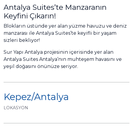
Antalya Suites’te Manzaranın
Keyfini Çıkarın!
Blokların üstünde yer alan yüzme havuzu ve deniz
manzarası ile Antalya Suites’te keyifli bir yaşam
sizleri bekliyor!
Sur Yapı Antalya projesinin içerisinde yer alan
Antalya Suites Antalya’nın muhteşem havasını ve
yeşil doğasını önünüze seriyor.
Kepez/Antalya
LOKASYON