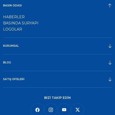
BASIN ODASI
HABERLER
BASINDA SURYAPI
LOGOLAR
KURUMSAL
ÖDÜLLER
BLOG
SATIŞ OFİSLERİ
BİZİ TAKİP EDİN