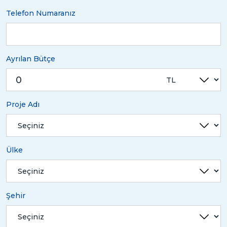
Telefon Numaranız
Ayrılan Bütçe
Proje Adı
Ülke
Şehir