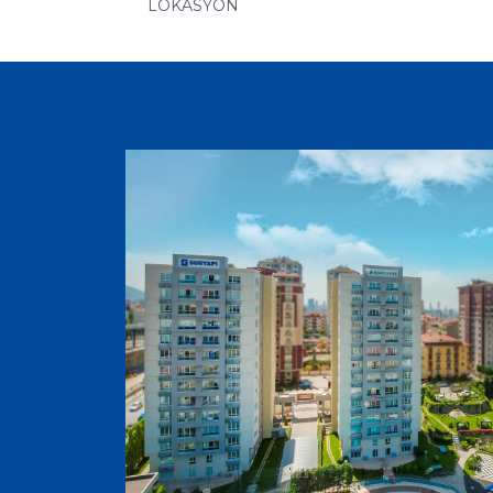
LOKASYON