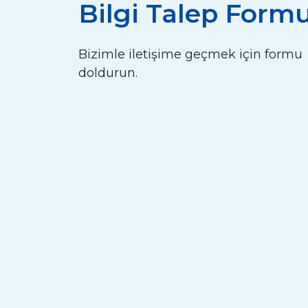
Bilgi Talep Form
Bizimle iletişime geçmek için formu
doldurun.