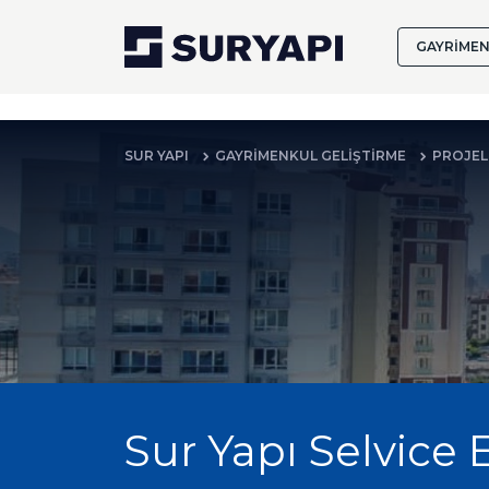
GAYRİMEN
SUR YAPI
GAYRİMENKUL GELİŞTİRME
PROJEL
Sur Yapı Selvice 