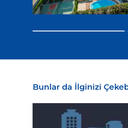
Bunlar da İlginizi Çekebi