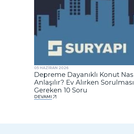
05 HAZİRAN 2026
Depreme Dayanıklı Konut Nası
Anlaşılır? Ev Alırken Sorulması
Gereken 10 Soru
DEVAMI