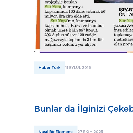
Haber Türk
11 EYLÜL 2016
Bunlar da İlginizi Çekebi
Nasıl Bir Ekonomi
27 EKİM 2025