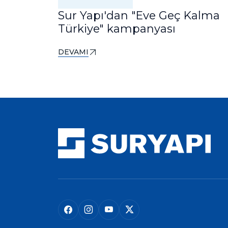
Sur Yapı'dan "Eve Geç Kalma
Türkiye" kampanyası
DEVAMI