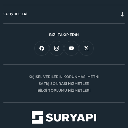
SATIŞ OFİSLERİ
BİZİ TAKİP EDİN
KİŞİSEL VERİLERİN KORUNMASI METNİ
SATIŞ SONRASI HİZMETLER
BİLGİ TOPLUMU HİZMETLERİ