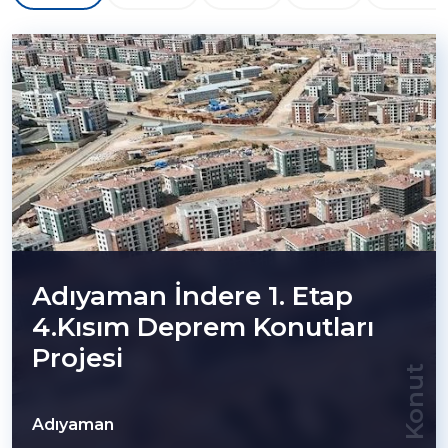
Adıyaman İndere 1. Etap
4.Kısım Deprem Konutları
Projesi
Konut
Adıyaman