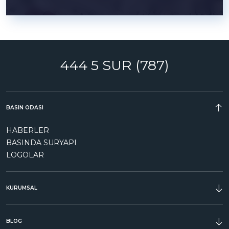
444 5 SUR (787)
BASIN ODASI
HABERLER
BASINDA SURYAPI
LOGOLAR
KURUMSAL
ÖDÜLLER
BLOG