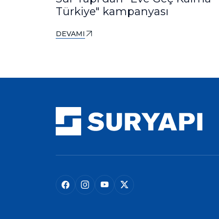
Türkiye" kampanyası
DEVAMI