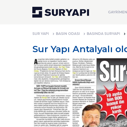
GAYRİMEN
SUR YAPI
BASIN ODASI
BASINDA SURYAPI
Sur Yapı Antalyalı o