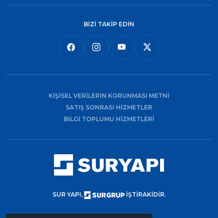
BİZİ TAKİP EDİN
KİŞİSEL VERİLERİN KORUNMASI METNİ
SATIŞ SONRASI HİZMETLER
BİLGİ TOPLUMU HİZMETLERİ
SUR YAPI,
İŞTİRAKİDİR.