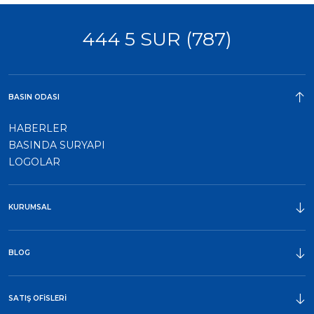
444 5 SUR (787)
BASIN ODASI
HABERLER
BASINDA SURYAPI
LOGOLAR
KURUMSAL
ÖDÜLLER
BLOG
SATIŞ OFİSLERİ