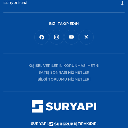
SATIŞ OFİSLERİ
BİZİ TAKİP EDİN
KİŞİSEL VERİLERİN KORUNMASI METNİ
SATIŞ SONRASI HİZMETLER
BİLGİ TOPLUMU HİZMETLERİ
SUR YAPI,
İŞTİRAKİDİR.