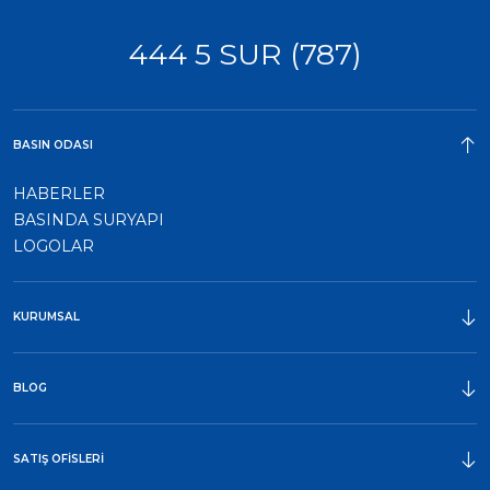
444 5 SUR (787)
BASIN ODASI
HABERLER
BASINDA SURYAPI
LOGOLAR
KURUMSAL
ÖDÜLLER
BLOG
SATIŞ OFİSLERİ