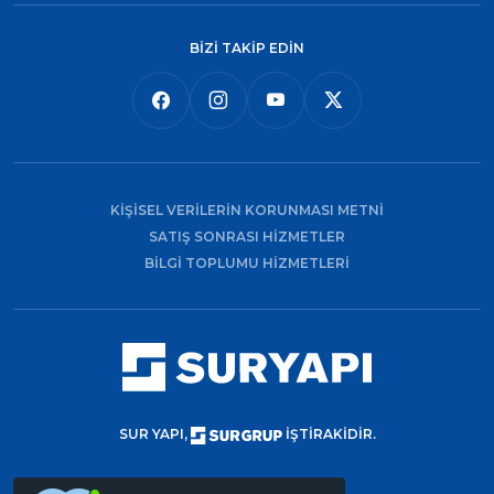
BİZİ TAKİP EDİN
KİŞİSEL VERİLERİN KORUNMASI METNİ
SATIŞ SONRASI HİZMETLER
BİLGİ TOPLUMU HİZMETLERİ
SUR YAPI,
İŞTİRAKİDİR.