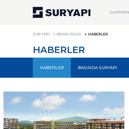
GAYRİMEN
SUR YAPI
BASIN ODASI
HABERLER
HABERLER
HABERLER
BASINDA SURYAPI