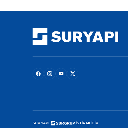
SUR YAPI,
İŞTİRAKİDİR.