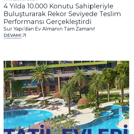
4 Yılda 10.000 Konutu Sahipleriyle
Buluşturarak Rekor Seviyede Teslim
Performansı Gerçekleştirdi
Sur Yapı’dan Ev Almanın Tam Zamanı!
DEVAMI