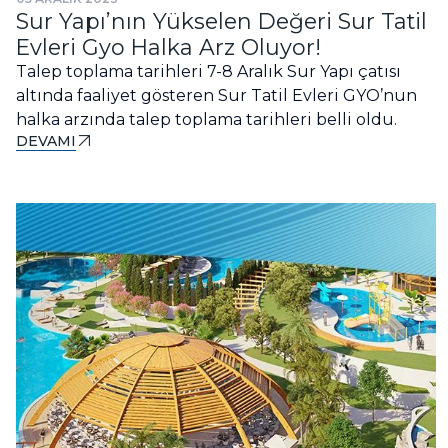
Sur Yapı’nın Yükselen Değeri Sur Tatil
Evleri Gyo Halka Arz Oluyor!
Talep toplama tarihleri 7-8 Aralık Sur Yapı çatısı
altında faaliyet gösteren Sur Tatil Evleri GYO’nun
halka arzında talep toplama tarihleri belli oldu.
DEVAMI