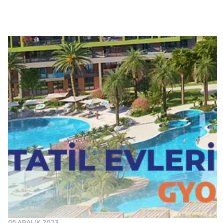
05 ARALIK 2023