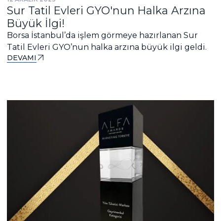
Sur Tatil Evleri GYO'nun Halka Arzına
Büyük İlgi!
Borsa İstanbul’da işlem görmeye hazırlanan Sur
Tatil Evleri GYO’nun halka arzına büyük ilgi geldi.
DEVAMI