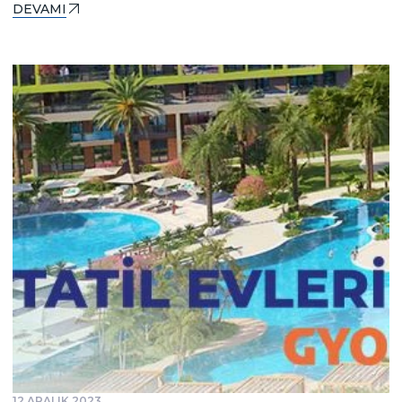
DEVAMI
12 ARALIK 2023