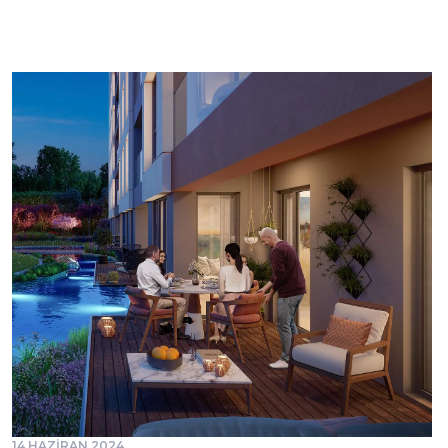
14 HAZİRAN 2024