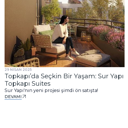
29 NİSAN 2025
Topkapı’da Seçkin Bir Yaşam: Sur Yapı
Topkapı Suites
Sur Yapı'nın yeni projesi şimdi ön satışta!
DEVAMI