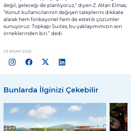
değil, geleceği de planlıyoruz,” diyen Z. Altan Elmas,
“Konut kullanıcılarının değişen taleplerini dikkate
alarak hem fonksiyonel hem de estetik çözümler
sunuyoruz. Topkapı Suites, bu yaklaşımımızın son
örneklerinden biri.” dedi.
29 NİSAN 2025
Bunlarda İlginizi Çekebilir