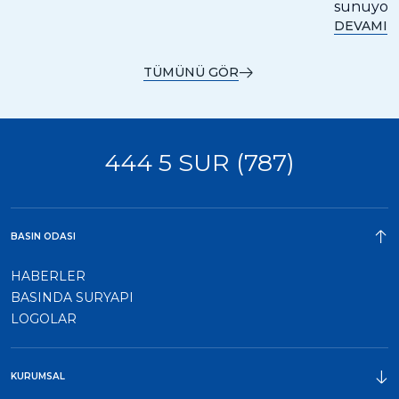
sunuyor.
DEVAMI
TÜMÜNÜ GÖR
444 5 SUR (787)
BASIN ODASI
HABERLER
BASINDA SURYAPI
LOGOLAR
KURUMSAL