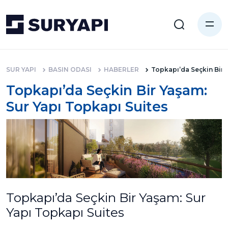
SUR YAPI
BASIN ODASI
HABERLER
Topkapı’da Seçkin Bir 
Topkapı’da Seçkin Bir Yaşam:
Sur Yapı Topkapı Suites
Topkapı’da Seçkin Bir Yaşam: Sur
Yapı Topkapı Suites