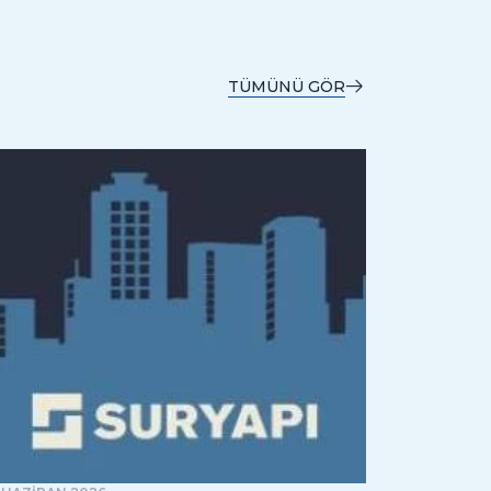
TÜMÜNÜ GÖR