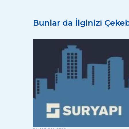
Bunlar da İlginizi Çekebi