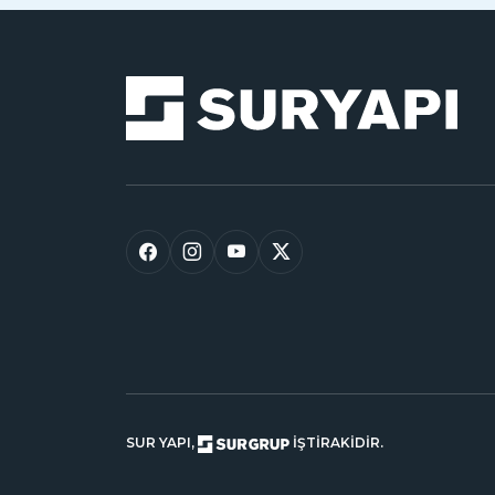
SUR YAPI,
İŞTİRAKİDİR.