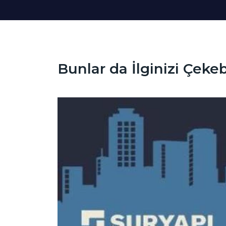
Bunlar da İlginizi Çekebi