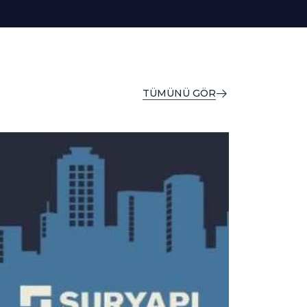
TÜMÜNÜ GÖR