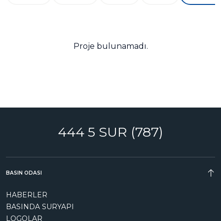
Proje bulunamadı.
444 5 SUR (787)
BASIN ODASI
HABERLER
BASINDA SURYAPI
LOGOLAR