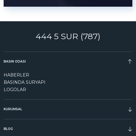
444 5 SUR (787)
BASIN ODASI
HABERLER
BASINDA SURYAPI
LOGOLAR
KURUMSAL
ÖDÜLLER
BLOG