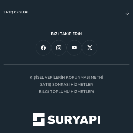
SATIŞ OFİSLERİ
BİZİ TAKİP EDİN
KİŞİSEL VERİLERİN KORUNMASI METNİ
SATIŞ SONRASI HİZMETLER
BİLGİ TOPLUMU HİZMETLERİ