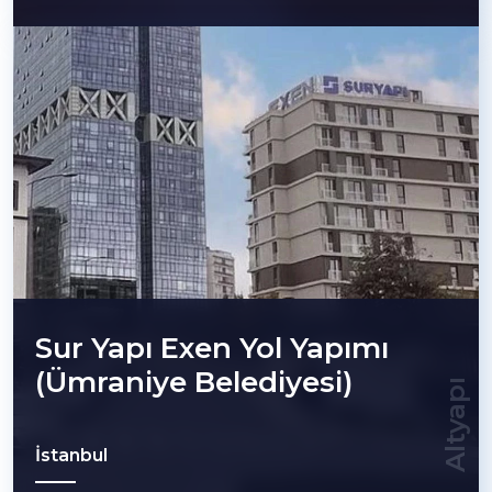
Sur Yapı Exen Yol Yapımı
(Ümraniye Belediyesi)
Altyapı
İstanbul