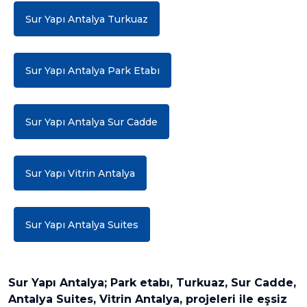
Sur Yapı Antalya Turkuaz
Sur Yapı Antalya Park Etabı
Sur Yapı Antalya Sur Cadde
Sur Yapı Vitrin Antalya
Sur Yapı Antalya Suites
Sur Yapı Antalya; Park etabı, Turkuaz, Sur Cadde,
Antalya Suites, Vitrin Antalya, projeleri ile eşsiz