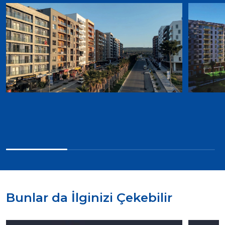
Bunlar da İlginizi Çekebilir