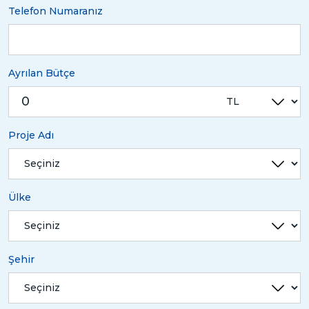
Telefon Numaranız
Ayrılan Bütçe
Proje Adı
Ülke
Şehir