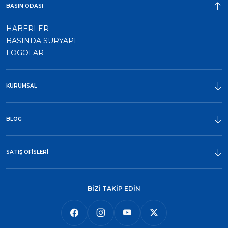
BASIN ODASI
HABERLER
BASINDA SURYAPI
LOGOLAR
KURUMSAL
ÖDÜLLER
BLOG
SATIŞ OFİSLERİ
BİZİ TAKİP EDİN