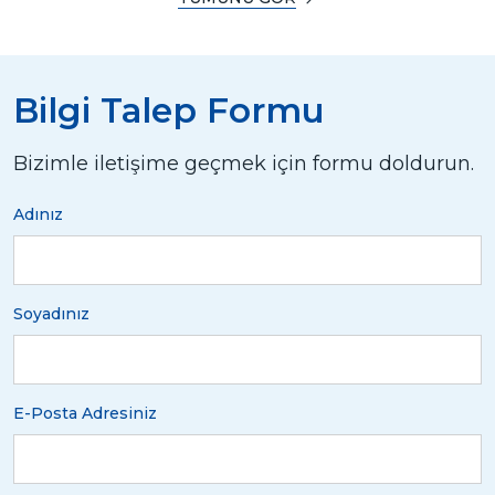
Bilgi Talep Formu
Bizimle iletişime geçmek için formu doldurun.
Adınız
Soyadınız
E-Posta Adresiniz