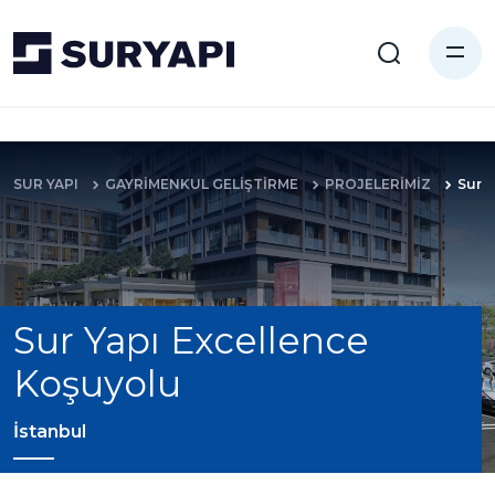
SUR YAPI
GAYRİMENKUL GELİŞTİRME
PROJELERİMİZ
Sur 
Sur Yapı Excellence
Koşuyolu
İstanbul