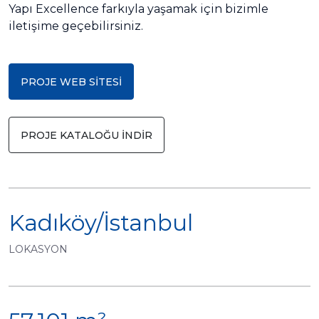
Yapı Excellence farkıyla yaşamak için bizimle
iletişime geçebilirsiniz.
PROJE WEB SİTESİ
PROJE KATALOĞU İNDİR
Kadıköy/İstanbul
LOKASYON