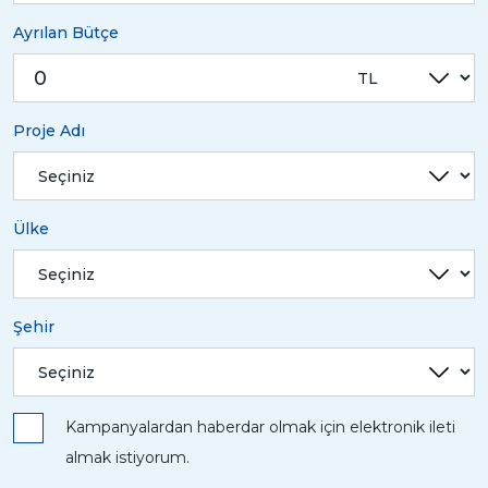
Ayrılan Bütçe
Proje Adı
Ülke
Şehir
Kampanyalardan haberdar olmak için elektronik ileti
almak istiyorum.