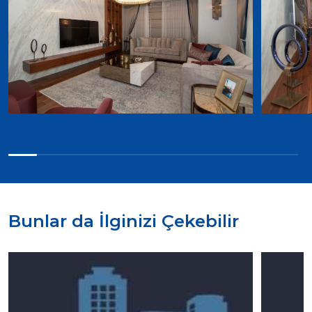
Bunlar da İlginizi Çekebilir