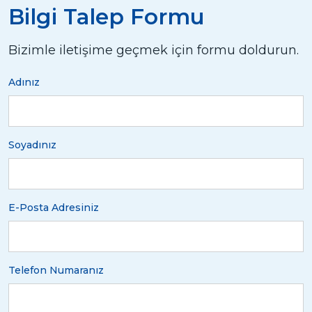
Bilgi Talep Formu
Bizimle iletişime geçmek için formu doldurun.
Adınız
Soyadınız
E-Posta Adresiniz
Telefon Numaranız